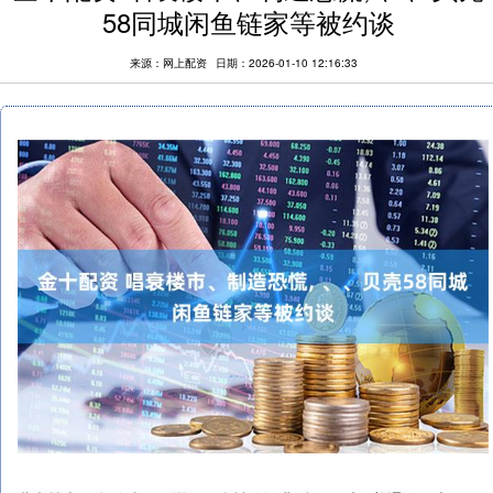
58同城闲鱼链家等被约谈
来源：网上配资
日期：2026-01-10 12:16:33