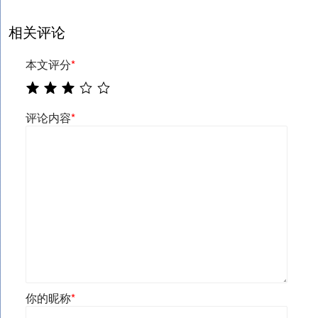
相关评论
本文评分
*
评论内容
*
你的昵称
*